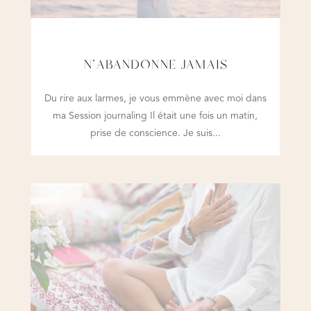
N’ABANDONNE JAMAIS
Du rire aux larmes, je vous emmène avec moi dans
ma Session journaling Il était une fois un matin,
prise de conscience. Je suis...