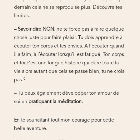
demain cela ne se reproduise plus. Découvre tes
limites.
–
Savoir dire NON
, ne te force pas à faire quelque
chose juste pour faire plaisir. Tu dois apprendre à
écouter ton corps et tes envies. A l’écouter quand
il a faim, à l’écouter lorsqu’il est fatigué. Ton corps
et toi c’est une longue histoire qui dure toute la
vie alors autant que cela se passe bien, tu ne crois
pas ?
– Tu peux également développer ton amour de
soi en
pratiquant la méditation.
En te souhaitant tout mon courage pour cette
belle aventure.