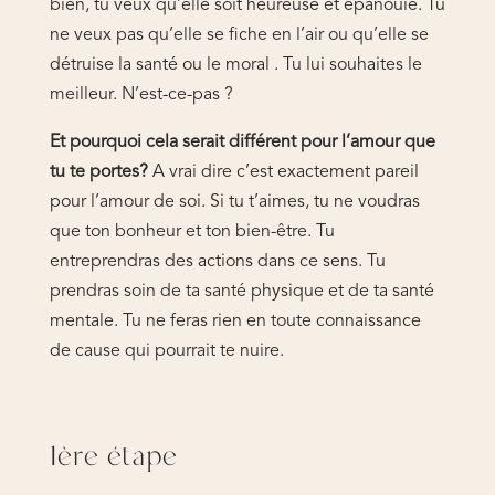
bien, tu veux qu’elle soit heureuse et épanouie. Tu
ne veux pas qu’elle se fiche en l’air ou qu’elle se
détruise la santé ou le moral . Tu lui souhaites le
meilleur. N’est-ce-pas ?
Et pourquoi cela serait différent pour l’amour que
tu te portes?
A vrai dire c’est exactement pareil
pour l’amour de soi. Si tu t’aimes, tu ne voudras
que ton bonheur et ton bien-être. Tu
entreprendras des actions dans ce sens. Tu
prendras soin de ta santé physique et de ta santé
mentale. Tu ne feras rien en toute connaissance
de cause qui pourrait te nuire.
1ère étape