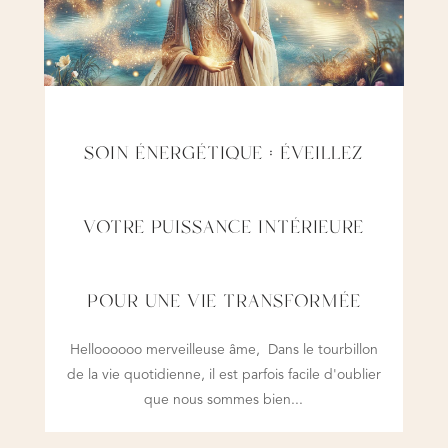
SOIN ÉNERGÉTIQUE : ÉVEILLEZ
VOTRE PUISSANCE INTÉRIEURE
POUR UNE VIE TRANSFORMÉE
Helloooooo merveilleuse âme, Dans le tourbillon
de la vie quotidienne, il est parfois facile d'oublier
que nous sommes bien...