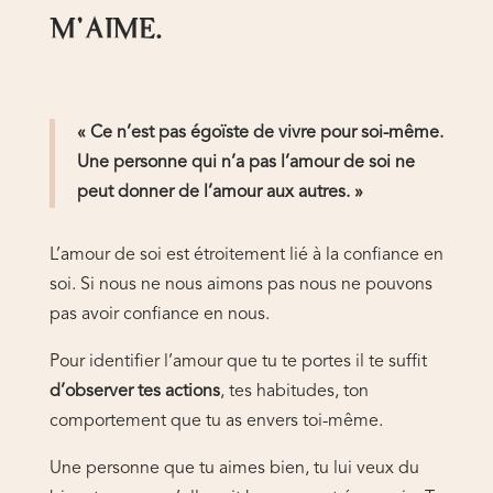
M’AIME.
« Ce n’est pas égoïste de vivre pour soi-même.
Une personne qui n’a pas l’amour de soi ne
peut donner de l’amour aux autres. »
L’amour de soi est étroitement lié à la confiance en
soi. Si nous ne nous aimons pas nous ne pouvons
pas avoir confiance en nous.
Pour identifier l’amour que tu te portes il te suffit
d’observer tes actions
, tes habitudes, ton
comportement que tu as envers toi-même.
Une personne que tu aimes bien, tu lui veux du