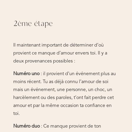
2ème étape
Il maintenant important de déterminer d’où
provient ce manque d’amour envers toi. Il y a
deux provenances possibles :
Numéro uno
: il provient d’un événement plus au
moins récent. Tu as déjà connu l’amour de soi
mais un événement, une personne, un choc, un
harcèlement ou des paroles, t’ont fait perdre cet
amour et par la même occasion ta confiance en
toi.
Numéro
duo
: Ce manque provient de ton