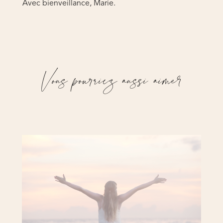
Avec bienveillance, Marie.
Vous pourriez aussi aimer