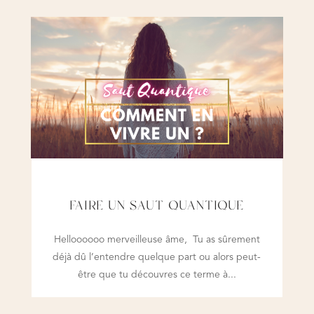
FAIRE UN SAUT QUANTIQUE
Helloooooo merveilleuse âme, Tu as sûrement
déjà dû l’entendre quelque part ou alors peut-
être que tu découvres ce terme à...