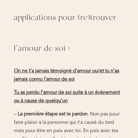
applications pour (re)trouver
l’amour de soi :
On ne t’a jamais témoigné d’amour ou/et tu n’as
jamais connu l’amour de soi
Tu as perdu l’amour de soi suite à un évènement
ou à cause de quelqu’un
–
La première étape est le pardon
. Non pas pour
faire plaisir à la personne qui t’a causé du tord
mais pour être en paix avec toi. En paix avec tes