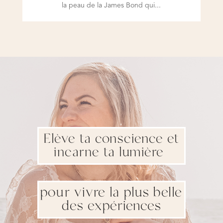
la peau de la James Bond qui...
Elève ta conscience et
incarne ta lumière
pour vivre la plus belle
des expériences