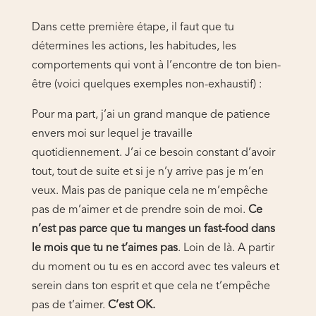
Dans cette première étape, il faut que tu
détermines les actions, les habitudes, les
comportements qui vont à l’encontre de ton bien-
être (voici quelques exemples non-exhaustif) :
Pour ma part, j’ai un grand manque de patience
envers moi sur lequel je travaille
quotidiennement. J’ai ce besoin constant d’avoir
tout, tout de suite et si je n’y arrive pas je m’en
veux. Mais pas de panique cela ne m’empêche
pas de m’aimer et de prendre soin de moi.
Ce
n’est pas parce que tu manges un fast-food dans
le mois que tu ne t’aimes pas
. Loin de là. A partir
du moment ou tu es en accord avec tes valeurs et
serein dans ton esprit et que cela ne t’empêche
pas de t’aimer.
C’est OK.