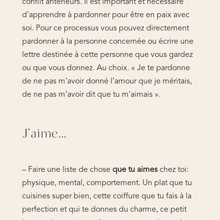
conflit antérieurs. Il est important et nécessaire
d’apprendre à pardonner pour être en paix avec
soi. Pour ce processus vous pouvez directement
pardonner à la personne concernée ou écrire une
lettre destinée à cette personne que vous gardez
ou que vous donnez. Au choix. « Je te pardonne
de ne pas m’avoir donné l’amour que je méritais,
de ne pas m’avoir dit que tu m’aimais ».
J’aime…
– Faire une liste de chose
que tu aimes
chez toi:
physique, mental, comportement. Un plat que tu
cuisines super bien, cette coiffure que tu fais à la
perfection et qui te donnes du charme, ce petit