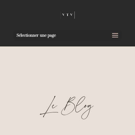
Sélectionner une page
Le Blog