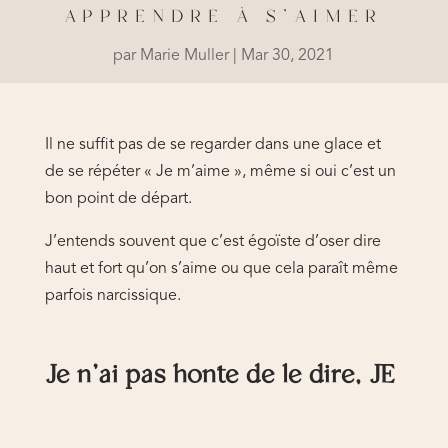
APPRENDRE À S’AIMER
par
Marie Muller
|
Mar 30, 2021
Il ne suffit pas de se regarder dans une glace et
de se répéter « Je m’aime », même si oui c’est un
bon point de départ.
J’entends souvent que c’est égoïste d’oser dire
haut et fort qu’on s’aime ou que cela paraît même
parfois narcissique.
Je n’ai pas honte de le dire, JE