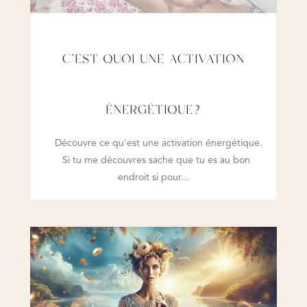
C’EST QUOI UNE ACTIVATION
ÉNERGÉTIQUE?
Découvre ce qu'est une activation énergétique.
Si tu me découvres sache que tu es au bon
endroit si pour...