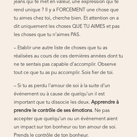
jeans qui te met en valeur, une expression qui te
rend unique ? Il y a FORCEMENT une chose que
tu aimes chez toi, cherche bien. Et attention on a
dit uniquement les choses QUE TU AIMES et pas
les choses que tu n’aimes PAS.
– Etablir une autre liste de choses que tu as
réalisées au cours de ces dernières années dont tu
ne te sentais pas capable d’accomplir. Observe
tout ce que tu as pu accomplir. Sois fier de toi.
– Si tu as perdu l’amour de soi à la suite d’un
événement ou à cause de quelqu’un il est
important que tu dissocie les deux.
Apprendre à
prendre le contrôle de ses émotions
. Ne pas
accepter que quelqu’un ou un événement aient
un impact sur ton bonheur ou ton amour de soi.
Prends le contrôle de ton bonheur.