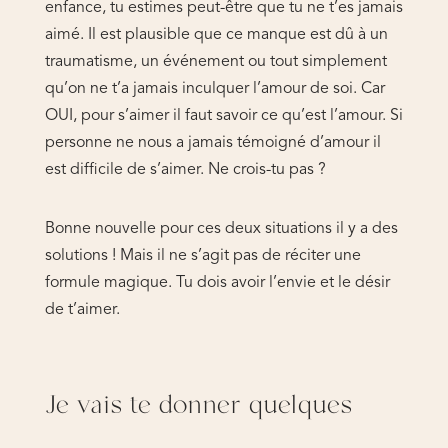
enfance, tu estimes peut-être que tu ne t’es jamais
aimé. Il est plausible que ce manque est dû à un
traumatisme, un événement ou tout simplement
qu’on ne t’a jamais inculquer l’amour de soi. Car
OUI, pour s’aimer il faut savoir ce qu’est l’amour. Si
personne ne nous a jamais témoigné d’amour il
est difficile de s’aimer. Ne crois-tu pas ?
Bonne nouvelle pour ces deux situations il y a des
solutions ! Mais il ne s’agit pas de réciter une
formule magique. Tu dois avoir l’envie et le désir
de t’aimer.
Je vais te donner quelques