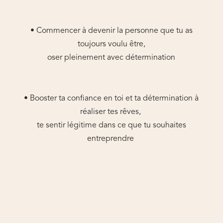
• Commencer à devenir la personne que tu as
toujours voulu être,
oser pleinement avec détermination
• Booster ta confiance en toi et ta détermination à
réaliser tes rêves,
te sentir légitime dans ce que tu souhaites
entreprendre