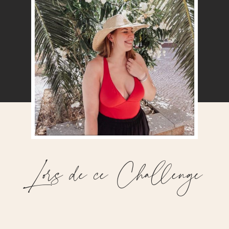
Lors de ce Challenge