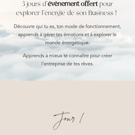
3 jours d’
évènement
offert
pour
explorer l’énergie de son Business !
Découvre qui tu es, ton mode de fonctionnement,
apprends à gérer tes émotions et à explorer le
monde énergétique.
Apprends à mieux te connaître pour créer
l’entreprise de tes rêves.
Jour 1