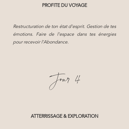
PROFITE DU VOYAGE
Restructuration de ton état d’esprit. Gestion de tes
émotions. Faire de l’espace dans tes énergies
pour recevoir l’Abondance.
Jour 4
ATTERRISSAGE & EXPLORATION