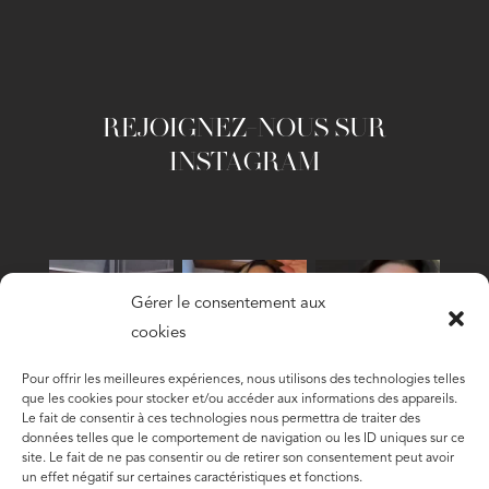
REJOIGNEZ-NOUS SUR
INSTAGRAM
Gérer le consentement aux
cookies
Pour offrir les meilleures expériences, nous utilisons des technologies telles
que les cookies pour stocker et/ou accéder aux informations des appareils.
Le fait de consentir à ces technologies nous permettra de traiter des
Follow
données telles que le comportement de navigation ou les ID uniques sur ce
site. Le fait de ne pas consentir ou de retirer son consentement peut avoir
un effet négatif sur certaines caractéristiques et fonctions.