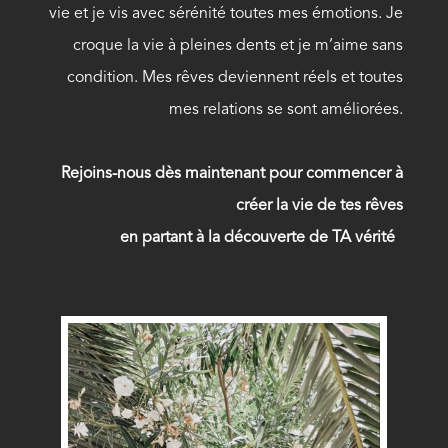
vie et je vis avec sérénité toutes mes émotions. Je
croque la vie à pleines dents et je m’aime sans
condition. Mes rêves deviennent réels et toutes
mes relations se sont améliorées.
Rejoins-nous dès maintenant pour commencer à
créer la vie de tes rêves
en partant à la découverte de TA vérité
!