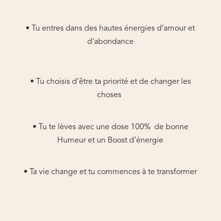
• Tu entres dans des hautes énergies d’amour et
d’abondance
• Tu choisis d’être ta priorité et de changer les
choses
• Tu te lèves avec une dose 100% de bonne
Humeur et un Boost d’énergie
• Ta vie change et tu commences à te transformer