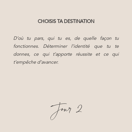
CHOISIS TA DESTINATION
D’où tu pars, qui tu es, de quelle façon tu
fonctionnes. Déterminer l’identité que tu te
donnes, ce qui t’apporte réussite et ce qui
t’empêche d’avancer.
Jour 2