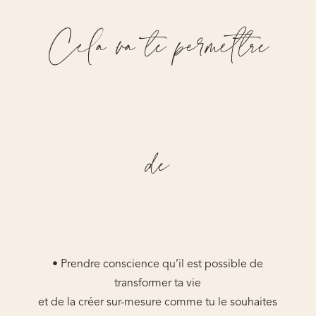
Cela va te permettre
de
• Prendre conscience qu’il est possible de
transformer ta vie
et de la créer sur-mesure comme tu le souhaites