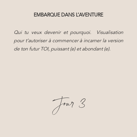
EMBARQUE DANS L’AVENTURE
Qui tu veux devenir et pourquoi. Visualisation
pour t’autoriser à commencer à incarner la version
de ton futur TOI, puissant (e) et abondant (e).
Jour 3