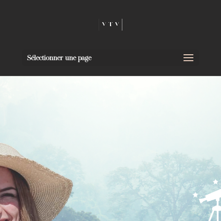
Sélectionner une page