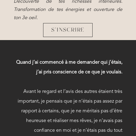
Découverte de tes richesses intérieures.
Transformation de tes énergies et ouverture de
ton 3e oeil.
S'INSCRIRE
Quand j’ai commencé à me demander qui j’étais,
j’ai pris conscience de ce que je voulais.
Avant le regard et l’avis des autres étaient très
important, je pensais que je n’étais pas assez par
rapport à certains, que je ne méritais pas d’être
heureuse et réaliser mes rêves, je n’avais pas
confiance en moi et je n’étais pas du tout