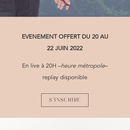
EVENEMENT OFFERT DU 20 AU
22 JUIN 2022
En live à 20H –
heure métropole
–
replay disponible
S'INSCRIRE