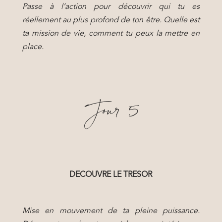
Passe à l’action pour découvrir qui tu es
réellement au plus profond de ton être. Quelle est
ta mission de vie, comment tu peux la mettre en
place.
Jour 5
DECOUVRE LE TRESOR
Mise en mouvement de ta pleine puissance.