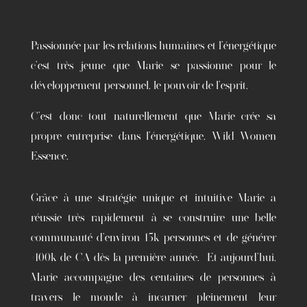
Passionnée par les relations humaines et l’énergétique
c’est très jeune que Marie se passionne pour le
développement personnel, le pouvoir de l’esprit.
C’est donc tout naturellement que Marie crée sa
propre entreprise dans l’énergétique, Wild Women
Essence.
Grâce à une stratégie unique et intuitive Marie a
réussie très rapidement à se construire une belle
communauté d’environ 15k personnes et de générer
+100k de CA dès la première année.
Et aujourd’hui,
Marie accompagne des centaines de personnes à
travers le monde à incarner pleinement leur