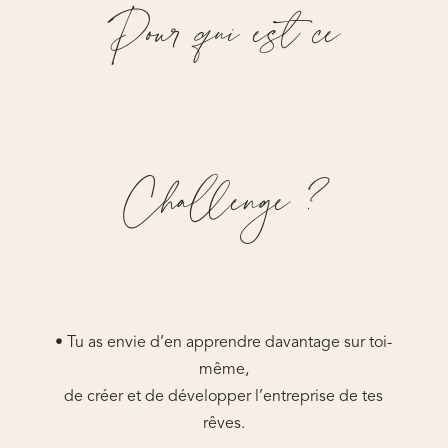
Pour qui est ce
Challenge ?
• Tu as envie d’en apprendre davantage sur toi-
même,
de créer et de développer l’entreprise de tes
rêves.