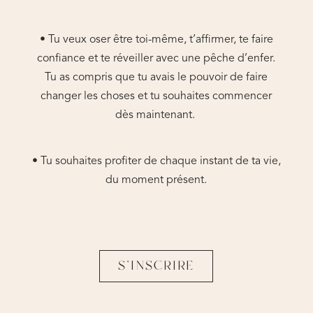
• Tu veux oser être toi-même, t’affirmer, te faire
confiance et te réveiller avec une pêche d’enfer.
Tu as compris que tu avais le pouvoir de faire
changer les choses et tu souhaites commencer
dès maintenant.
• Tu souhaites profiter de chaque instant de ta vie,
du moment présent.
S'INSCRIRE