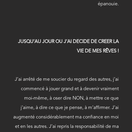
épanouie.
JUSQU’AU JOUR OU J’AI DECIDE DE CREER LA
VIE DE MES RÊVES !
J’ai arrêté de me soucier du regard des autres, j’ai
commencé à jouer grand et à devenir vraiment
moi-même, à oser dire NON, à mettre ce que
j’aime, à dire ce que je pense, à m’affirmer. J’ai
augmenté considérablement ma confiance en moi
et en les autres. J’ai repris la responsabilité de ma