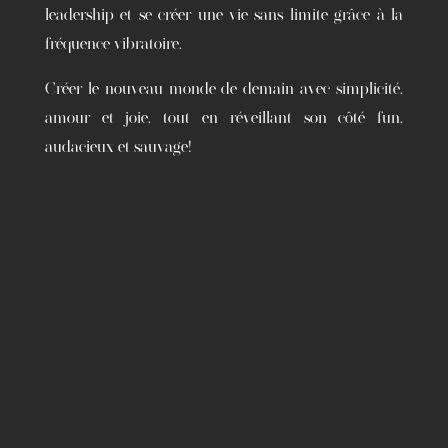
leadership et se créer une vie sans limite grâce à la
fréquence vibratoire.
Créer le nouveau monde de demain avec simplicité,
amour et joie, tout en réveillant son côté fun,
audacieux et sauvage!