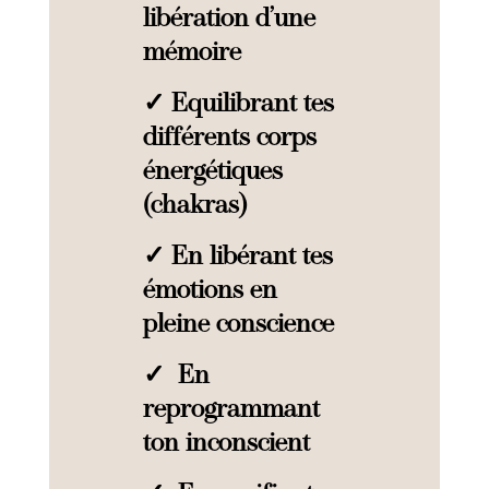
libération d’une
mémoire
✓ Equilibrant tes
différents corps
énergétiques
(chakras)
✓ En libérant tes
émotions en
pleine conscience
✓ En
reprogrammant
ton inconscient