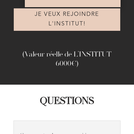
JE VEUX REJOINDRE
L'INSTITUT!
(Valeur réelle de L’INSTITUT
6000€)
QUESTIONS