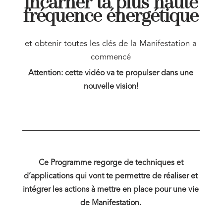
incarner ta plus haute
fréquence énergétique
et obtenir toutes les clés de la Manifestation a
commencé
Attention: cette vidéo va te propulser dans une
nouvelle vision!
Ce Programme regorge de techniques et
d’applications qui vont te permettre de réaliser et
intégrer les actions à mettre en place pour une vie
de Manifestation.