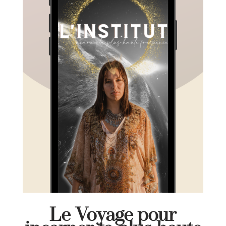
Le Voyage pour