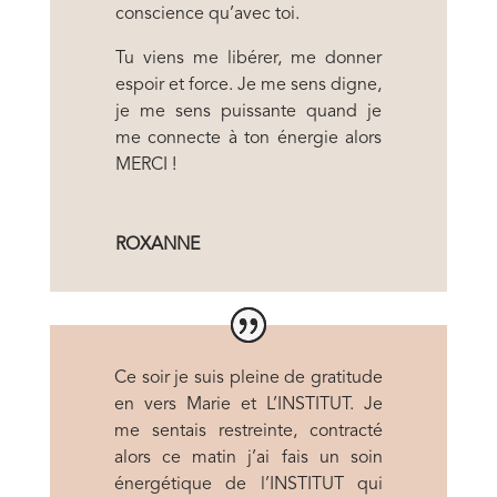
conscience qu’avec toi.
Tu viens me libérer, me donner
espoir et force. Je me sens digne,
je me sens puissante quand je
me connecte à ton énergie alors
MERCI !
ROXANNE
Ce soir je suis pleine de gratitude
en vers Marie et L’INSTITUT. Je
me sentais restreinte, contracté
alors ce matin j’ai fais un soin
énergétique de l’INSTITUT qui