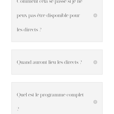
Comment cela se passe si je ne
peux pas être disponible pour
les directs ?
Quand auront lieu les directs ?
Quel est le programme complet
?