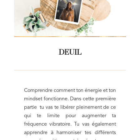
DEUIL
Comprendre comment ton énergie et ton
mindset fonctionne. Dans cette première
partie tu vas te libérer pleinement de ce
qui te limite pour augmenter ta
fréquence vibratoire. Tu vas également
apprendre à harmoniser tes différents