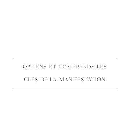
OBTIENS ET COMPRENDS LES
CLÉS DE LA MANIFESTATION