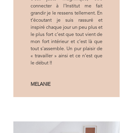
connecter à l’Institut me fait
grandir je le ressens tellement. En
t’écoutant je suis rassuré et
inspiré chaque jour un peu plus et
le plus fort c’est que tout vient de
mon fort intérieur et c’est là que
tout s’assemble. Un pur plaisir de
« travailler » ainsi et ce n’est que
le début !!
MELANIE