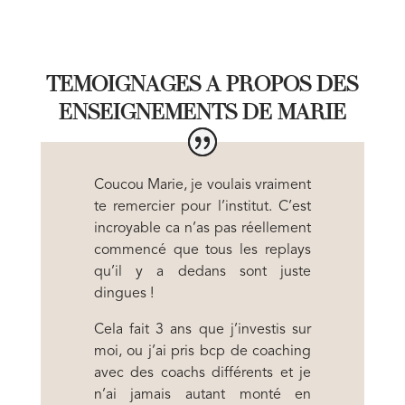
TEMOIGNAGES A PROPOS DES
ENSEIGNEMENTS DE MARIE
Coucou Marie, je voulais vraiment
te remercier pour l’institut. C’est
incroyable ca n’as pas réellement
commencé que tous les replays
qu’il y a dedans sont juste
dingues !
Cela fait 3 ans que j’investis sur
moi, ou j’ai pris bcp de coaching
avec des coachs différents et je
n’ai jamais autant monté en