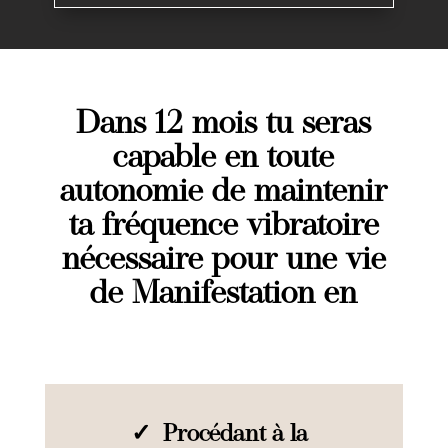
Dans 12 mois tu seras
capable
en toute
autonomie de maintenir
ta fréquence vibratoire
nécessaire pour une vie
de Manifestation en
✓ Procédant à la