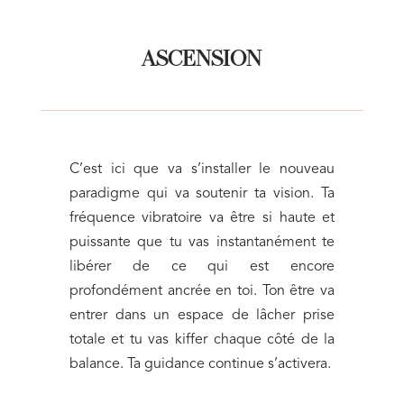
ASCENSION
C’est ici que va s’installer le nouveau
paradigme qui va soutenir ta vision. Ta
fréquence vibratoire va être si haute et
puissante que tu vas instantanément te
libérer de ce qui est encore
profondément ancrée en toi. Ton être va
entrer dans un espace de lâcher prise
totale et tu vas kiffer chaque côté de la
balance. Ta guidance continue s’activera.