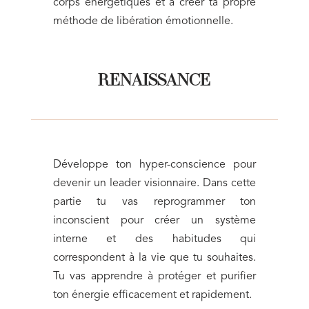
corps énergétiques et à créer ta propre
méthode de libération émotionnelle.
RENAISSANCE
Développe ton hyper-conscience pour
devenir un leader visionnaire. Dans cette
partie tu vas reprogrammer ton
inconscient pour créer un système
interne et des habitudes qui
correspondent à la vie que tu souhaites.
Tu vas apprendre à protéger et purifier
ton énergie efficacement et rapidement.