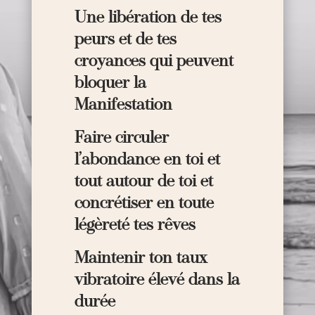
Une libération de tes
peurs et de tes
croyances qui peuvent
bloquer la
Manifestation
Faire circuler
l’abondance en toi et
tout autour de toi et
concrétiser en toute
légèreté tes rêves
Maintenir ton taux
vibratoire élevé dans la
durée