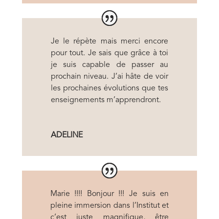
Je le répète mais merci encore
pour tout. Je sais que grâce à toi
je suis capable de passer au
prochain niveau. J’ai hâte de voir
les prochaines évolutions que tes
enseignements m’apprendront.
ADELINE
Marie !!!! Bonjour !!! Je suis en
pleine immersion dans l’Institut et
c’est juste magnifique, être