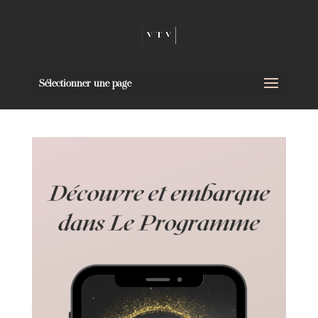
Sélectionner une page