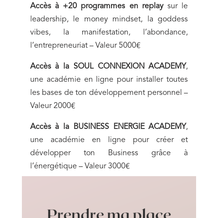
Accès à +20 programmes en replay
sur le
leadership, le money mindset, la goddess
vibes, la manifestation, l’abondance,
l’entrepreneuriat – Valeur 5000€
Accès à la SOUL CONNEXION ACADEMY
,
une académie en ligne pour installer toutes
les bases de ton développement personnel –
Valeur 2000€
Accès à la BUSINESS ENERGIE ACADEMY
,
une académie en ligne pour créer et
développer ton Business grâce à
l’énergétique – Valeur 3000€