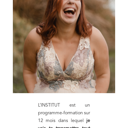
L’INSTITUT est un
programme-formation sur
12 mois dans lequel
je