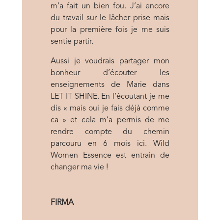
m’a fait un bien fou. J’ai encore
du travail sur le lâcher prise mais
pour la première fois je me suis
sentie partir.
Aussi je voudrais partager mon
bonheur d’écouter les
enseignements de Marie dans
LET IT SHINE. En l’écoutant je me
dis « mais oui je fais déjà comme
ca » et cela m’a permis de me
rendre compte du chemin
parcouru en 6 mois ici. Wild
Women Essence est entrain de
changer ma vie !
FIRMA