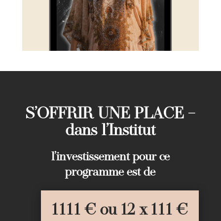
S’OFFRIR UNE PLACE –
dans l’Institut
l’investissement pour ce
programme est de
1111 € ou 12 x 111 €