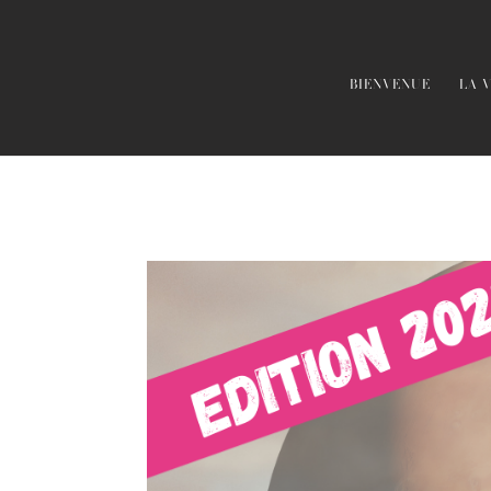
BIENVENUE
LA 