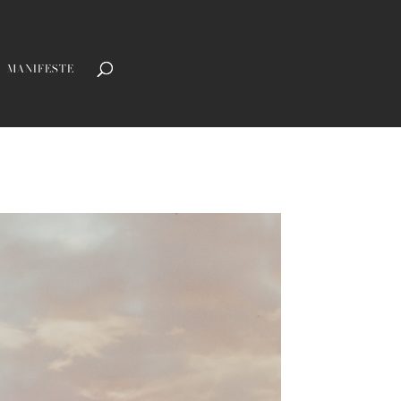
MANIFESTE