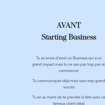
AVANT
Starting Business
Tu as envie d’avoir un Business qui a un
grand impact mais tu ne sais pas trop par o
commencer
Tu communiques déjà mais sans trop gran
succès
Tu en as marre de te prendre la tête avec c
fameux client idéal