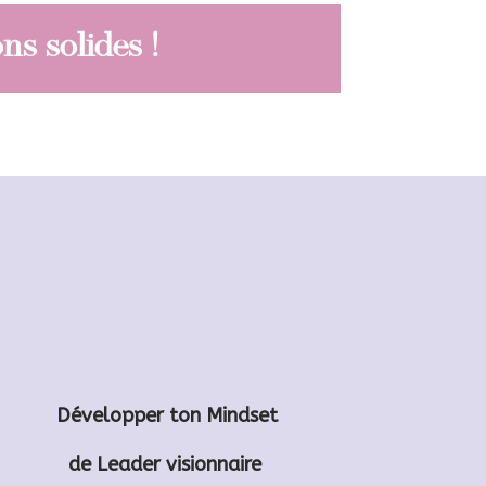
ns solides !
Développer ton Mindset
de Leader visionnaire