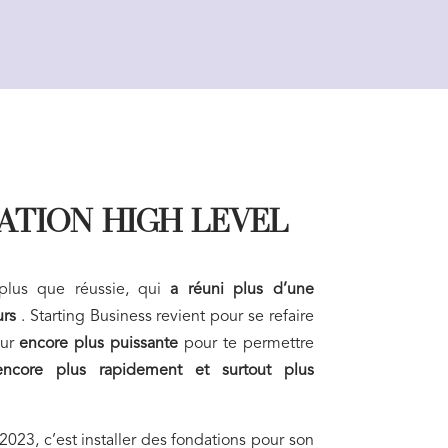
ATION HIGH LEVEL
plus que réussie, qui
a réuni plus d’une
urs
. Starting Business revient pour se refaire
our
encore plus puissante
pour te permettre
 encore plus rapidement et surtout plus
 2023, c’est installer des fondations pour son