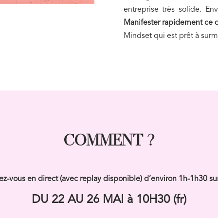
entreprise très solide. E
Manifester rapidement ce 
Mindset qui est prêt à surm
COMMENT ?
ez-vous en direct (avec replay disponible) d’environ 1h-1h30 s
DU 22 AU 26 MAI à 10H30 (fr)