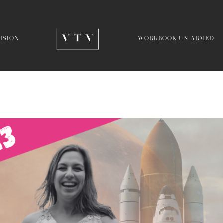
VISION
WORKBOOK UN/ARMED