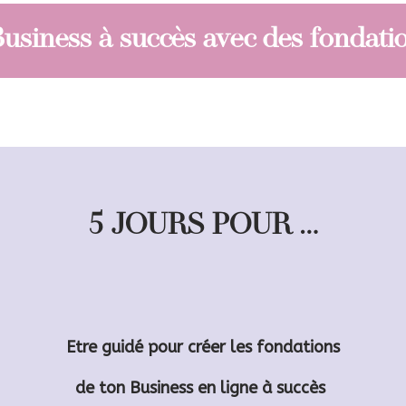
usiness à succès avec des fondatio
5 JOURS POUR …
Etre guidé pour créer
les fondations
de ton Business en ligne à succès