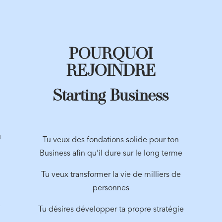
POURQUOI
REJOINDRE
Starting Business
ù
Tu veux des fondations solide pour ton
Business afin qu’il dure sur le long terme
d
Tu veux transformer la vie de milliers de
personnes
e
Tu désires développer ta propre stratégie