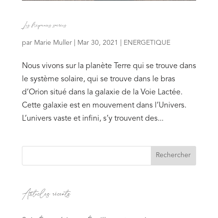
Les fréquences sacrées
par
Marie Muller
|
Mar 30, 2021
|
ENERGETIQUE
Nous vivons sur la planète Terre qui se trouve dans
le système solaire, qui se trouve dans le bras
d’Orion situé dans la galaxie de la Voie Lactée.
Cette galaxie est en mouvement dans l’Univers.
L’univers vaste et infini, s’y trouvent des...
Articles récents