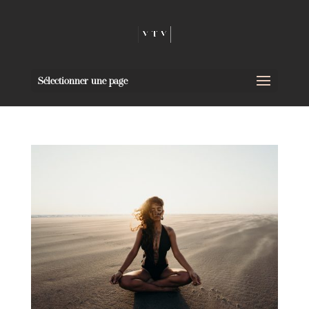
Sélectionner une page